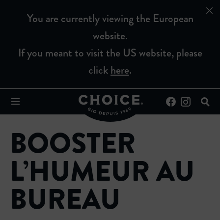
You are currently viewing the European
website.
If you meant to visit the US website, please
click
here
.
BOOSTER
L’HUMEUR AU
BUREAU