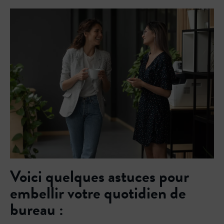
Voici quelques astuces pour
embellir votre quotidien de
bureau :