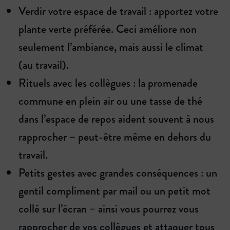
Verdir votre espace de travail : apportez votre
plante verte préférée. Ceci améliore non
seulement l’ambiance, mais aussi le climat
(au travail).
Rituels avec les collègues : la promenade
commune en plein air ou une tasse de thé
dans l’espace de repos aident souvent à nous
rapprocher – peut-être même en dehors du
travail.
Petits gestes avec grandes conséquences : un
gentil compliment par mail ou un petit mot
collé sur l’écran – ainsi vous pourrez vous
rapprocher de vos collègues et attaquer tous