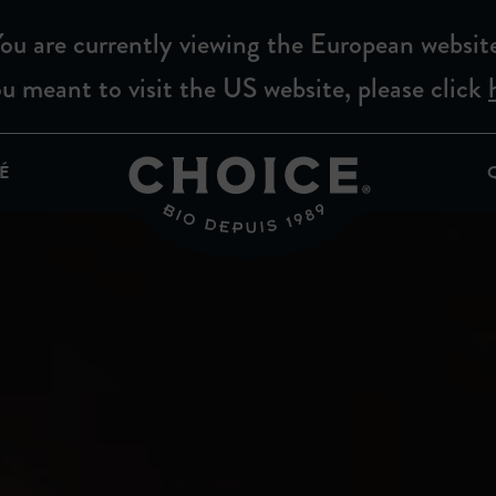
ou are currently viewing the European websit
ou meant to visit the US website, please click
É