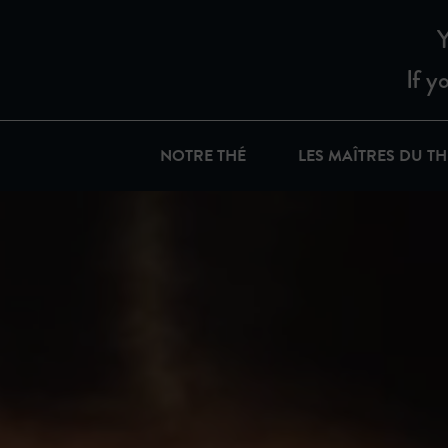
Y
If y
NOTRE THÉ
LES MAÎTRES DU TH