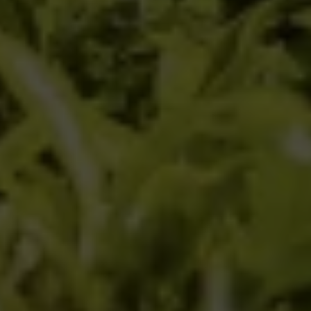
RAPPORT DE DÉVELOPPEMENT
DURABLE 2021