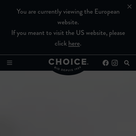
You are currently viewing the European
website.
If you meant to visit the US website, please
click
here
.