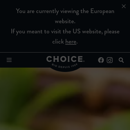
You are currently viewing the European
website.
If you meant to visit the US website, please
click
here
.
Mentions légales