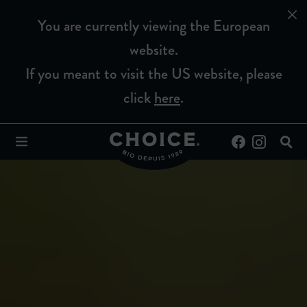
You are currently viewing the European
website.
If you meant to visit the US website, please
click
here
.
Politique de confidentialité –