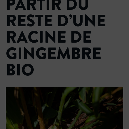
PARTIR DU
RESTE D’UNE
RACINE DE
GINGEMBRE
BIO