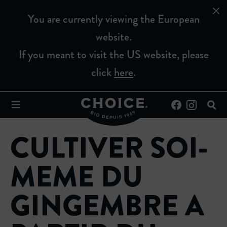
You are currently viewing the European
website.
If you meant to visit the US website, please
click
here
.
CULTIVER SOI-
MEME DU
GINGEMBRE A