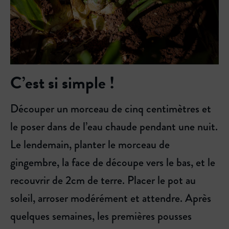
C’est si simple !
Découper un morceau de cinq centimètres et
le poser dans de l’eau chaude pendant une nuit.
Le lendemain, planter le morceau de
gingembre, la face de découpe vers le bas, et le
recouvrir de 2cm de terre. Placer le pot au
soleil, arroser modérément et attendre. Après
quelques semaines, les premières pousses