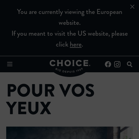
You are currently viewing the European
website.
If you meant to visit the US website, please
click
here
.
POUR VOS
YEUX