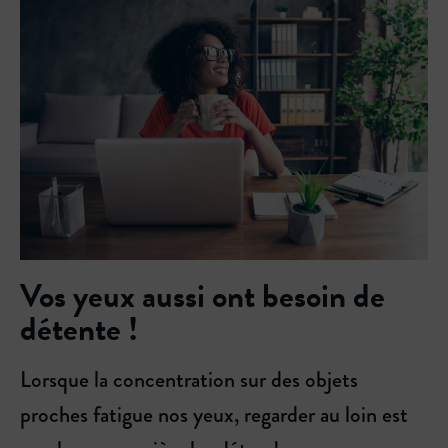
Vos yeux aussi ont besoin de
détente !
Lorsque la concentration sur des objets
proches fatigue nos yeux, regarder au loin est