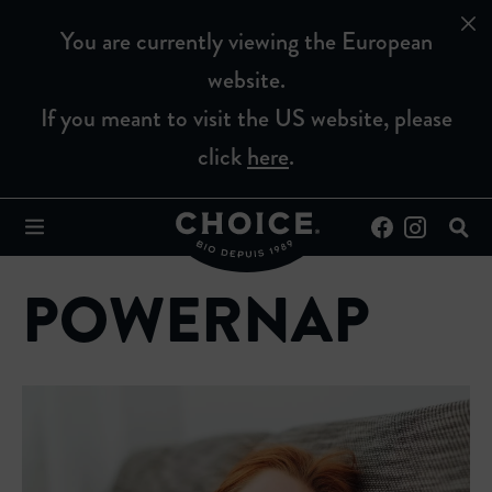
You are currently viewing the European
website.
If you meant to visit the US website, please
click
here
.
POWERNAP