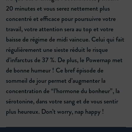
20 minutes et vous serez nettement plus
concentré et efficace pour poursuivre votre
travail, votre attention sera au top et votre
baisse de régime de midi vaincue. Celui qui fait
régulièrement une sieste réduit le risque
d’infarctus de 37 %. De plus, le Powernap met
de bonne humeur ! Ce bref épisode de
sommeil de jour permet d’augmenter la
concentration de “l’hormone du bonheur”, la
sérotonine, dans votre sang et de vous sentir
plus heureux. Don’t worry, nap happy !