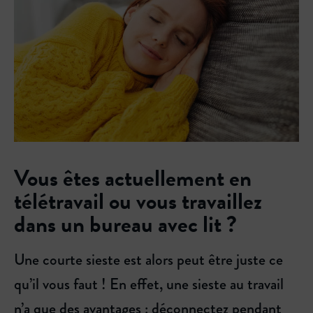
Vous êtes actuellement en
télétravail ou vous travaillez
dans un bureau avec lit ?
Une courte sieste est alors peut être juste ce
qu’il vous faut ! En effet, une sieste au travail
n’a que des avantages : déconnectez pendant