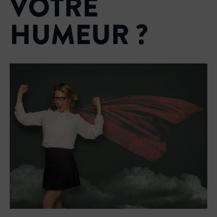
VOTRE
HUMEUR ?