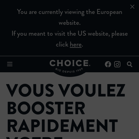
You are currently viewing the European
website.
If you meant to visit the US website, please
click
here
.
VOUS VOULEZ
BOOSTER
RAPIDEMENT