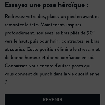
Essayez une pose héroïque :
Redressez votre dos, placez un pied en avant et
remontez la tête. Maintenant, inspirez
profondément, soulevez les bras pliés de 90°
vers le haut, puis pour finir : contractez les bras
et souriez. Cette position élimine le stress, met
de bonne humeur et donne confiance en soi.
Connaissez-vous encore d’autres poses qui
vous donnent du punch dans la vie quotidienne
?
REVENIR