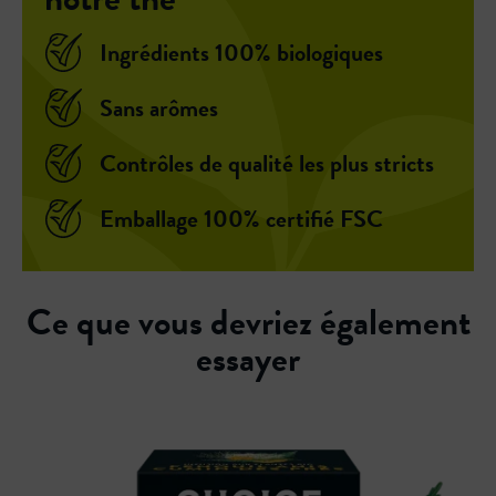
Ingrédients 100% biologiques
Sans arômes
Contrôles de qualité les plus stricts
Emballage 100% certifié FSC
Ce que vous devriez également
essayer