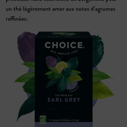
un thé légèrement amer aux notes d’agrumes
raffinées.