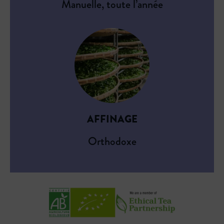
Manuelle, toute l’année
AFFINAGE
Orthodoxe