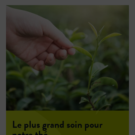
Le plus grand soin pour
notre thé