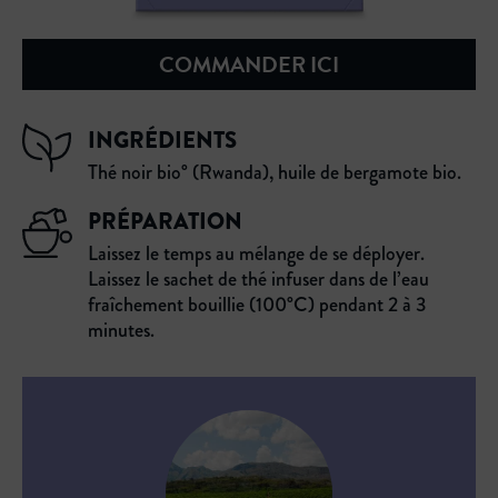
COMMANDER ICI
INGRÉDIENTS
Thé noir bio° (Rwanda), huile de bergamote bio.
PRÉPARATION
Laissez le temps au mélange de se déployer.
Laissez le sachet de thé infuser dans de l’eau
fraîchement bouillie (100°C) pendant 2 à 3
minutes.