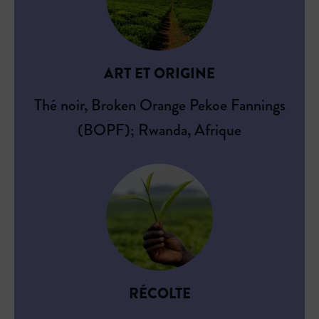
ART ET ORIGINE
Thé noir, Broken Orange Pekoe Fannings
(BOPF); Rwanda, Afrique
RÉCOLTE